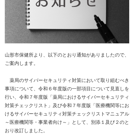
山形市保健所より、以下のとおり通知がありましたので、
ご案内します。
薬局のサイバーセキュリティ対策において取り組むべき
事項について、令和６年度版の一部項目について見直しを
行い、令和７年度版「薬局におけるサイバーセキュリティ
対策チェックリスト」及び令和７年度版「医療機関等にお
けるサイバーセキュリティ対策チェックリストマニュアル
～医療機関等・事業者向け～」として、別添１及び２のと
おり改訂しました。