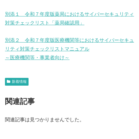
別添１ 令和７年度版薬局におけるサイバーセキュリティ
対策チェックリスト「薬局確認用」
別添２ 令和７年度版医療機関等におけるサイバーセキュ
リティ対策チェックリストマニュアル
～医療機関等・事業者向け～
新着情報
関連記事
関連記事は見つかりませんでした。