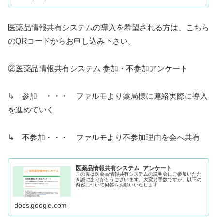
医薬品情報共有システムの導入を希望される方は、こちら
のQRコードからお申し込み下さい。
②医薬品情報共有システム 参加・不参加アンケート
↳ 参加 ・・・ ファルモより薬局様に連絡実際に導入
を進めていく
↳ 不参加・・・ ファルモより不参加理由を会へ共有
医薬品情報共有システム_アンケート
この度は医薬品情報共有システムの説明会にご参加いただ
き誠にありがとうございます。大変お手数ですが、以下の
内容について回答をお願いいたします
docs.google.com