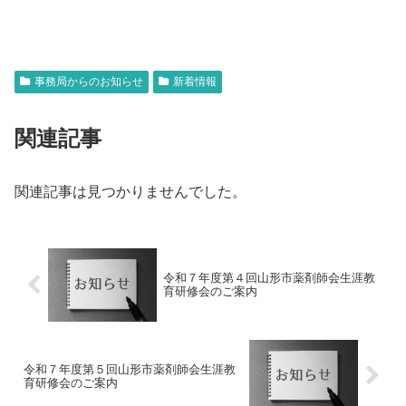
事務局からのお知らせ
新着情報
関連記事
関連記事は見つかりませんでした。
令和７年度第４回山形市薬剤師会生涯教
育研修会のご案内
令和７年度第５回山形市薬剤師会生涯教
育研修会のご案内